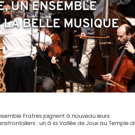
Ensemble Fratres joignent à nouveau leurs
sfrontaliers : un à la Vallée de Joux au Temple d