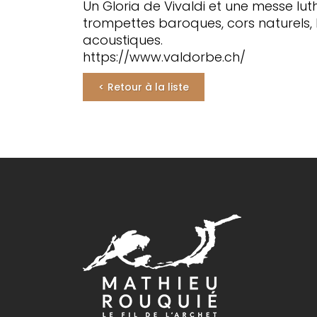
Un Gloria de Vivaldi et une messe lu
trompettes baroques, cors naturels,
acoustiques.
https://www.valdorbe.ch/
< Retour à la liste