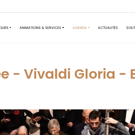
OURS
ANIMATIONS & SERVICES
AGENDA
ACTUALITÉS
SOUT
 - Vivaldi Gloria -