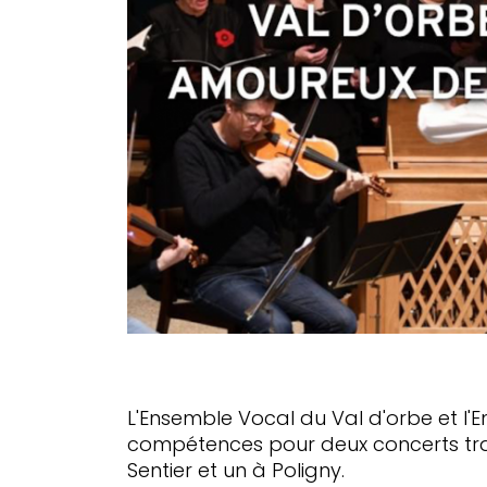
L'Ensemble Vocal du Val d'orbe et l'
compétences pour deux concerts tran
Sentier et un à Poligny.